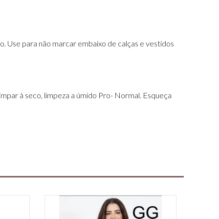
o. Use para não marcar embaixo de calças e vestidos
 limpar à seco, limpeza a úmido Pro- Normal. Esqueça