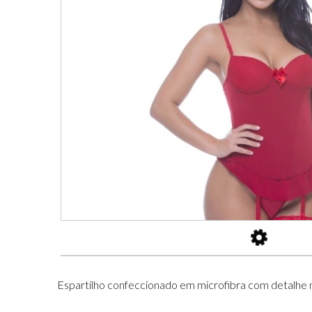
Espartilho confeccionado em microfibra com detalhe n