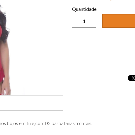
Quantidade
os bojos em tule,com 02 barbatanas frontais.