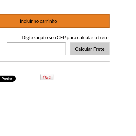
Digite aqui o seu CEP para calcular o frete:
Calcular Frete