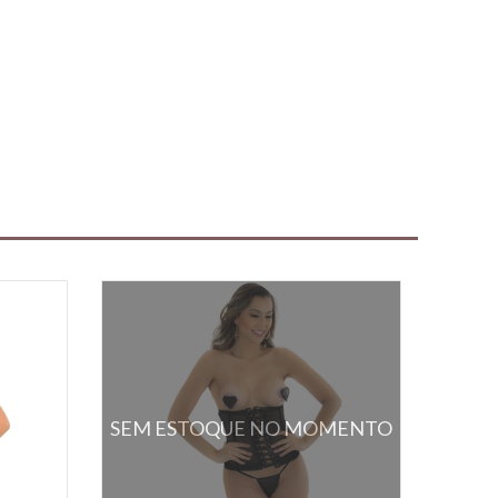
SEM ESTOQUE NO MOMENTO