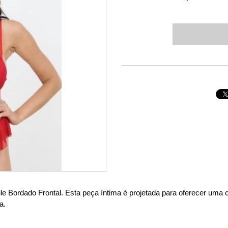
le Bordado Frontal. Esta peça íntima é projetada para oferecer uma c
a.