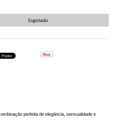
ombinação perfeita de elegância, sensualidade e 