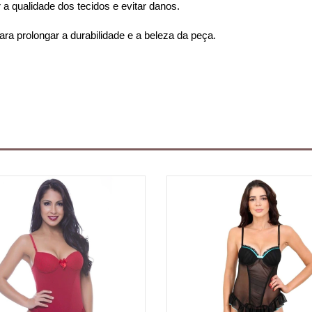
a qualidade dos tecidos e evitar danos.
para prolongar a durabilidade e a beleza da peça.