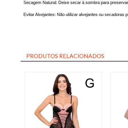
Secagem Natural: Deixe secar à sombra para preservar 
Evitar Alvejantes: Não utilizar alvejantes ou secadoras 
PRODUTOS RELACIONADOS