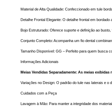
Material de Alta Qualidade: Confeccionado em tule bord
Detalhe Frontal Elegante: O detalhe frontal em bordado 
Bojo Estruturado: Oferece suporte e definição ao busto,
Conjunto Completo: Acompanha um fio dental combinand
Tamanho Disponível: GG – Perfeito para quem busca con
Informações Adicionais
Meias Vendidas Separadamente: As meias exibidas 
Variações no Design: O padrão do tule nas laterais e o
Cuidados com a Peça
Lavagem à Mão: Para manter a integridade dos materiai