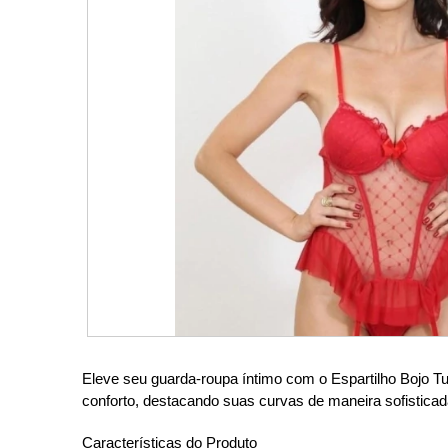
Eleve seu guarda-roupa íntimo com o Espartilho Bojo Tu
conforto, destacando suas curvas de maneira sofisticad
Características do Produto