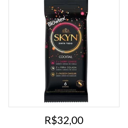
R$32,00