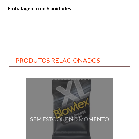
Embalagem com 6 unidades
PRODUTOS RELACIONADOS
SEM ESTOQUE NO MOMENTO