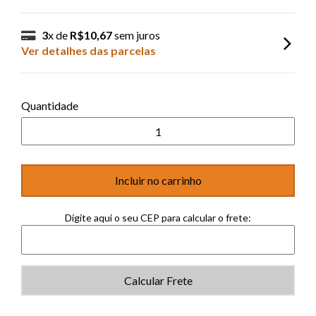
3
x de
R$10,67
sem juros
Ver detalhes das parcelas
Quantidade
Digite aqui o seu CEP para calcular o frete:
Calcular Frete