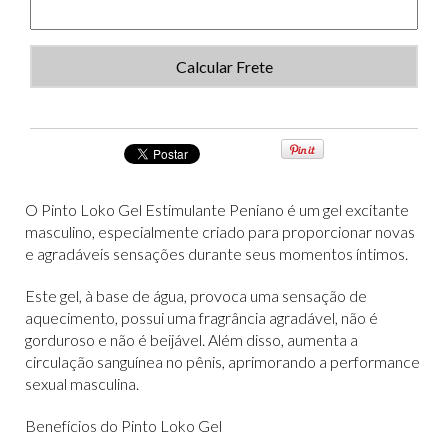
Calcular Frete
O Pinto Loko Gel Estimulante Peniano é um gel excitante
masculino, especialmente criado para proporcionar novas
e agradáveis sensações durante seus momentos íntimos.
Este gel, à base de água, provoca uma sensação de
aquecimento, possui uma fragrância agradável, não é
gorduroso e não é beijável. Além disso, aumenta a
circulação sanguínea no pênis, aprimorando a performance
sexual masculina.
Benefícios do Pinto Loko Gel