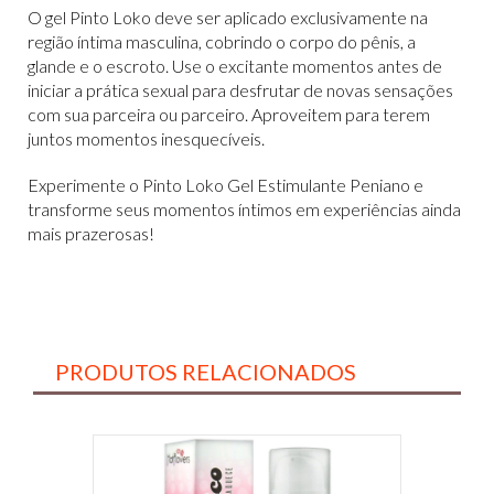
O gel Pinto Loko deve ser aplicado exclusivamente na
região íntima masculina, cobrindo o corpo do pênis, a
glande e o escroto. Use o excitante momentos antes de
iniciar a prática sexual para desfrutar de novas sensações
com sua parceira ou parceiro. Aproveitem para terem
juntos momentos inesquecíveis.
Experimente o Pinto Loko Gel Estimulante Peniano e
transforme seus momentos íntimos em experiências ainda
mais prazerosas!
PRODUTOS RELACIONADOS