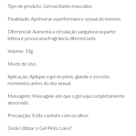
Tipo de produto: Gel excitante masculino
Finalidade: Aprimorar a performance sexual do homem
Diferencial: Aumenta a circulação sanguínea na parte
íntima e possui uma fragrância diferenciada
Volume: 15g
Modo de Uso
Aplicação: Aplique o gel no pênis, glande e escroto
momentos antes do ato sexual.
Massagem: Massageie até que o gel seja completamente
absorvido.
Precaução: Evite contato com os olhos.
Onde Utilizar o Gel Pinto Loko?