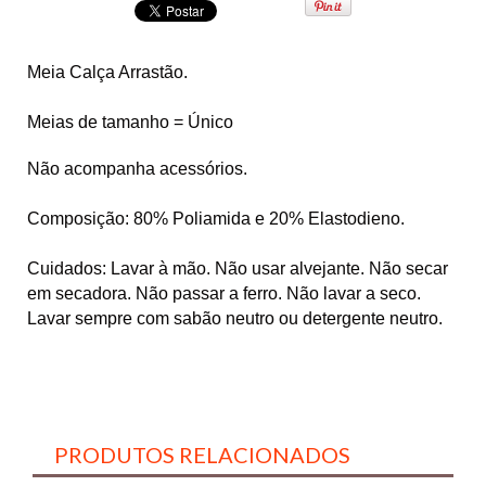
Meia Calça Arrastão.
Meias de tamanho = Único
Não acompanha acessórios.
Composição: 80% Poliamida e 20% Elastodieno.
Cuidados: Lavar à mão. Não usar alvejante. Não secar
em secadora. Não passar a ferro. Não lavar a seco.
Lavar sempre com sabão neutro ou detergente neutro.
PRODUTOS RELACIONADOS