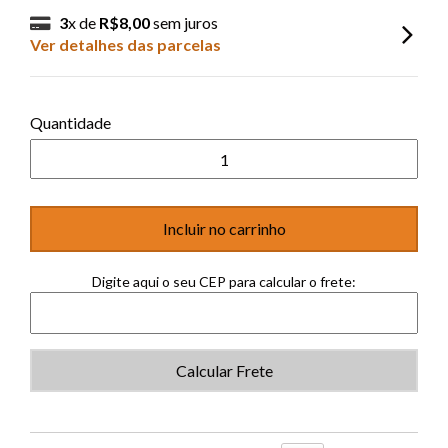
3
x de
R$8,00
sem juros
Ver detalhes das parcelas
Quantidade
Digite aqui o seu CEP para calcular o frete:
Calcular Frete