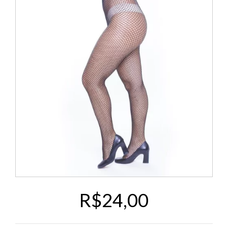
R$24,00